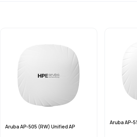
Aruba AP-51
Aruba AP-505 (RW) Unified AP