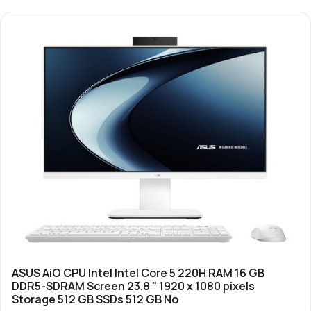
ASUS AiO CPU Intel Intel Core 5 220H RAM 16 GB
DDR5-SDRAM Screen 23.8 " 1920 x 1080 pixels
Storage 512 GB SSDs 512 GB No