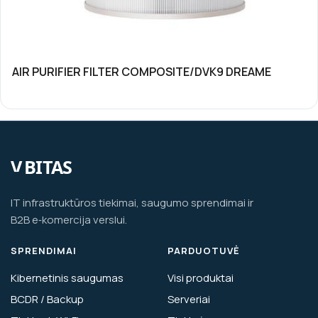
AIR PURIFIER FILTER COMPOSITE/DVK9 DREAME
IT infrastruktūros tiekimai, saugumo sprendimai ir
B2B e‑komercija verslui.
SPRENDIMAI
PARDUOTUVĖ
Kibernetinis saugumas
Visi produktai
BCDR / Backup
Serveriai