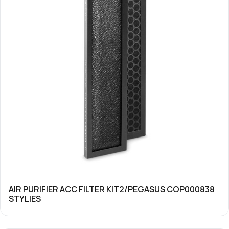
AIR PURIFIER ACC FILTER KIT2/PEGASUS COP000838
STYLIES