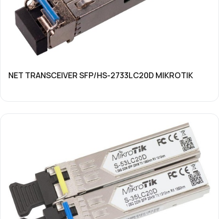
NET TRANSCEIVER SFP/HS-2733LC20D MIKROTIK